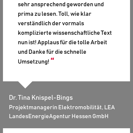
sehr ansprechend geworden und
prima zu lesen. Toll, wie klar
verständlich der vormals
komplizierte wissenschaftliche Text
nun ist! Applaus für die tolle Arbeit
und Danke für die schnelle
Umsetzung!
Dr. Tina Knispel-Bings
Projektmanagerin Elektromobilität, LEA
LandesEnergieAgentur Hessen GmbH