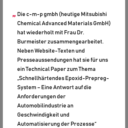
Die c-m-p gmbh (heutige Mitsubishi
Chemical Advanced Materials GmbH)
hat wiederholt mit Frau Dr.
Burmeister zusammengearbeitet.
Neben Website-Texten und
Presseaussendungen hat sie für uns
ein Technical Paper zum Thema
„Schnellhärtendes Epoxid-Prepreg-
System – Eine Antwort auf die
Anforderungen der
Automobilindustrie an
Geschwindigkeit und
Automatisierung der Prozesse“