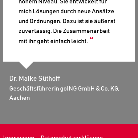
hohem Niveau. Sie entwickelt für
mich Lösungen durch neue Ansätze
und Ordnungen. Dazu ist sie äußerst
zuverlässig. Die Zusammenarbeit
mit ihr geht einfach leicht.
Dr. Maike Süthoff
Geschäftsführerin goING GmbH & Co. KG,
Aachen