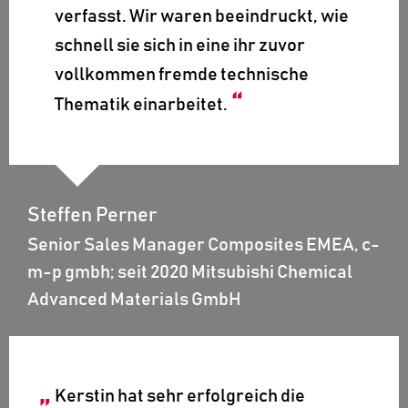
verfasst. Wir waren beeindruckt, wie
schnell sie sich in eine ihr zuvor
vollkommen fremde technische
Thematik einarbeitet.
Steffen Perner
Senior Sales Manager Composites EMEA, c-
m-p gmbh; seit 2020 Mitsubishi Chemical
Advanced Materials GmbH
Kerstin hat sehr erfolgreich die