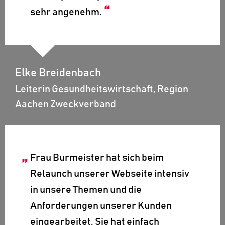
sehr angenehm.
Elke Breidenbach
Leiterin Gesundheitswirtschaft, Region
Aachen Zweckverband
Frau Burmeister hat sich beim
Relaunch unserer Webseite intensiv
in unsere Themen und die
Anforderungen unserer Kunden
eingearbeitet. Sie hat einfach