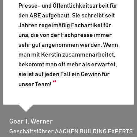
Presse- und Öffentlichkeitsarbeit für
den ABE aufgebaut. Sie schreibt seit
Jahren regelmäßig Fachartikel für
uns, die von der Fachpresse immer
sehr gut angenommen werden. Wenn
man mit Kerstin zusammenarbeitet,
bekommt man oft mehr als erwartet,
sie ist auf jeden Fall ein Gewinn für
unser Team!
Goar T. Werner
Geschäftsführer AACHEN BUILDING EXPERTS