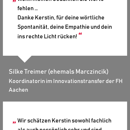
fehlen …
Danke Kerstin, für deine wörtliche
Spontanität, deine Empathie und dein
ins rechte Licht rücken!
Silke Treimer (ehemals Marczincik)
Koordinatorin im Innovationstransfer der FH
Aachen
Wir schätzen Kerstin sowohl fachlich