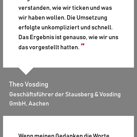
verstanden, wie wir ticken und was
wir haben wollen. Die Umsetzung
erfolgte unkompliziert und schnell.
Das Ergebnis ist genauso, wie wir uns
das vorgestellt hatten.
Theo Vosding
Geschäftsführer der Stausberg & Vosding
GmbH, Aachen
Wenn meinen Gedanken die Worte