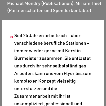
Michael Mondry (Publikationen), Miriam Thiel
(Partnerschaften und Spenderkontakte)
Seit 25 Jahren arbeite ich – über
verschiedene berufliche Stationen –
immer wieder gerne mit Kerstin
Burmeister zusammen. Sie entlastet
uns durch ihr sehr selbstständiges
Arbeiten, kann uns vom Flyer bis zum
komplexen Konzept vielseitig
unterstützen und die
Zusammenarbeit mit ihr ist
unkompliziert, professionell und