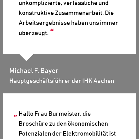
unkomplizierte, verlässliche und
konstruktive Zusammenarbeit. Die
Arbeitsergebnisse haben uns immer
überzeugt.
Michael F. Bayer
Hauptgeschäftsführer der IHK Aachen
Hallo Frau Burmeister, die
Broschüre zu den ökonomischen
Potenzialen der Elektromobilität ist