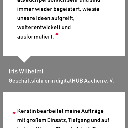
als auch persönlich sehr und sind
immer wieder begeistert, wie sie
unsere Ideen aufgreift,
weiterentwickelt und
ausformuliert.
Iris Wilhelmi
Geschäftsführerin digitalHUB Aachen e. V.
Kerstin bearbeitet meine Aufträge
mit großem Einsatz, Tiefgang und auf