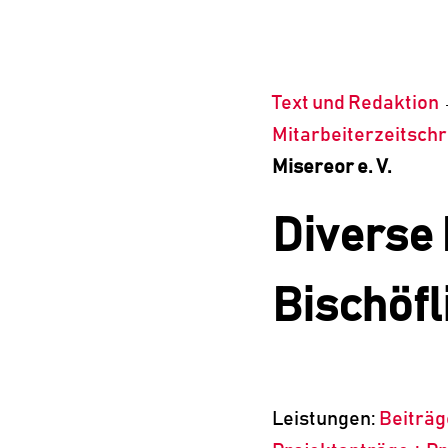
Text und Redaktion
Mitarbeiterzeitschr
Misereor e. V.
Diverse 
Bischöfl
Leistungen:
Beiträg