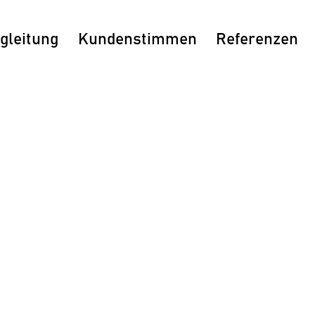
gleitung
Kundenstimmen
Referenzen