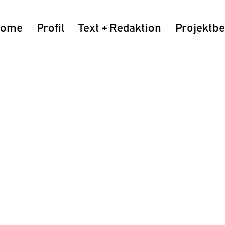
ome
Profil
Text + Redaktion
Projektbe