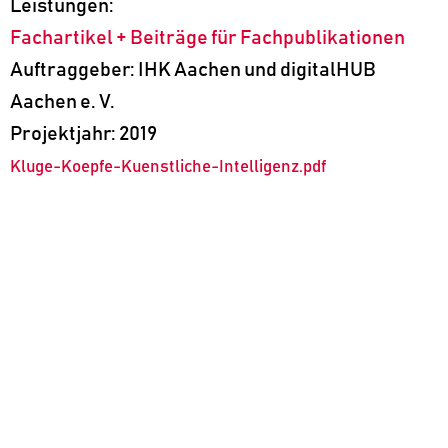
Leistungen:
Fachartikel + Beiträge für Fachpublikationen
Auftraggeber: IHK Aachen und digitalHUB
Aachen e. V.
Projektjahr: 2019
Kluge-Koepfe-Kuenstliche-Intelligenz.pdf