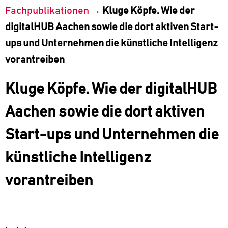
Fachpublikationen
→
Kluge Köpfe. Wie der
digitalHUB Aachen sowie die dort aktiven Start-
ups und Unternehmen die künstliche Intelligenz
vorantreiben
Kluge Köpfe. Wie der digitalHUB
Aachen sowie die dort aktiven
Start-ups und Unternehmen die
künstliche Intelligenz
vorantreiben