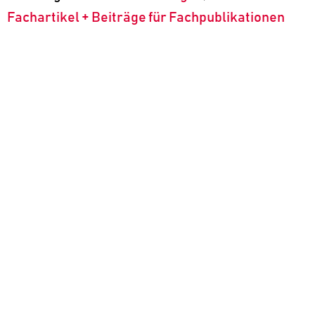
Fachartikel + Beiträge für Fachpublikationen