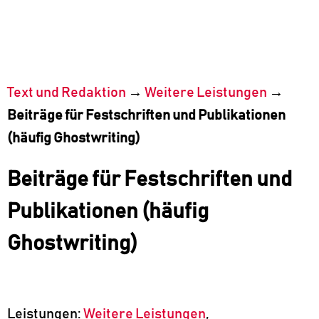
Text und Redaktion
→
Weitere Leistungen
→
Beiträge für Festschriften und Publikationen
(häufig Ghostwriting)
Beiträge für Festschriften und
Publikationen (häufig
Ghostwriting)
Leistungen:
Weitere Leistungen
,